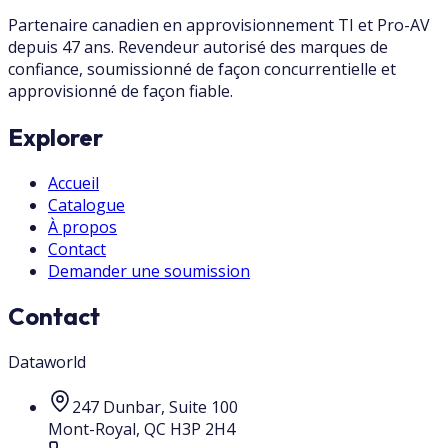
Partenaire canadien en approvisionnement TI et Pro-AV
depuis 47 ans. Revendeur autorisé des marques de
confiance, soumissionné de façon concurrentielle et
approvisionné de façon fiable.
Explorer
Accueil
Catalogue
À propos
Contact
Demander une soumission
Contact
Dataworld
247 Dunbar, Suite 100
Mont-Royal
,
QC
H3P 2H4