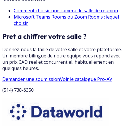
Comment choisir une camera de salle de reunion
Microsoft Teams Rooms ou Zoom Rooms : lequel
choisir
Pret a chiffrer votre salle ?
Donnez-nous la taille de votre salle et votre plateforme.
Un membre bilingue de notre equipe vous repond avec
un prix CAD reel et concurrentiel, habituellement en
quelques heures.
Demander une soumission
Voir le catalogue Pro-AV
(514) 738-6350