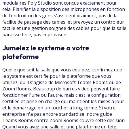
modulaires Poly Studio sont concus exactement pour
cela. Planifiez la disposition des microphones en fonction
de l'endroit ou les gens s'assoient vraiment, pas de la
facilite de passage des cables, et prevoyez un controleur
tactile et une gestion soignee des cables pour que la salle
paraisse finie, pas improvisee.
Jumelez le systeme a votre
plateforme
Quelle que soit la salle que vous equipez, confirmez que
le systeme est certifie pour la plateforme que vous
utilisez, qu'il s'agisse de Microsoft Teams Rooms ou de
Zoom Rooms. Beaucoup de barres video peuvent faire
fonctionner l'une ou l'autre, mais c'est la configuration
certifiee et prise en charge qui maintient les mises a jour
et le demarrage en un toucher a long terme. Si votre
entreprise n'a pas encore standardise, notre guide
Teams Rooms contre Zoom Rooms couvre cette decision.
Quand vous avez une salle et une plateforme en tete,