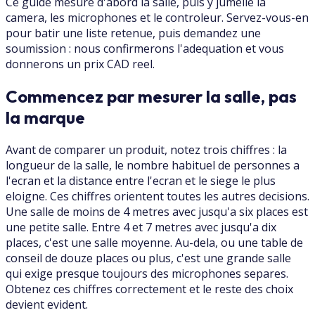
Ce guide mesure d'abord la salle, puis y jumelle la
camera, les microphones et le controleur. Servez-vous-en
pour batir une liste retenue, puis demandez une
soumission : nous confirmerons l'adequation et vous
donnerons un prix CAD reel.
Commencez par mesurer la salle, pas
la marque
Avant de comparer un produit, notez trois chiffres : la
longueur de la salle, le nombre habituel de personnes a
l'ecran et la distance entre l'ecran et le siege le plus
eloigne. Ces chiffres orientent toutes les autres decisions.
Une salle de moins de 4 metres avec jusqu'a six places est
une petite salle. Entre 4 et 7 metres avec jusqu'a dix
places, c'est une salle moyenne. Au-dela, ou une table de
conseil de douze places ou plus, c'est une grande salle
qui exige presque toujours des microphones separes.
Obtenez ces chiffres correctement et le reste des choix
devient evident.