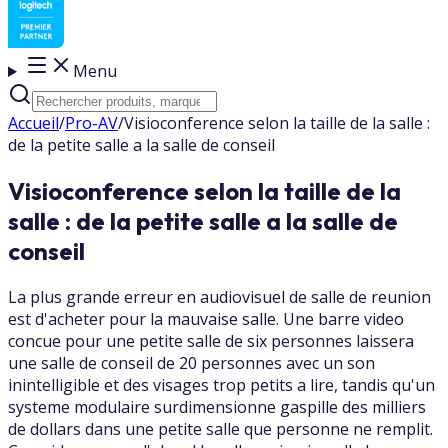
Menu
Accueil
/
Pro-AV
/
Visioconference selon la taille de la salle :
de la petite salle a la salle de conseil
Visioconference selon la taille de la
salle : de la petite salle a la salle de
conseil
La plus grande erreur en audiovisuel de salle de reunion
est d'acheter pour la mauvaise salle. Une barre video
concue pour une petite salle de six personnes laissera
une salle de conseil de 20 personnes avec un son
inintelligible et des visages trop petits a lire, tandis qu'un
systeme modulaire surdimensionne gaspille des milliers
de dollars dans une petite salle que personne ne remplit.