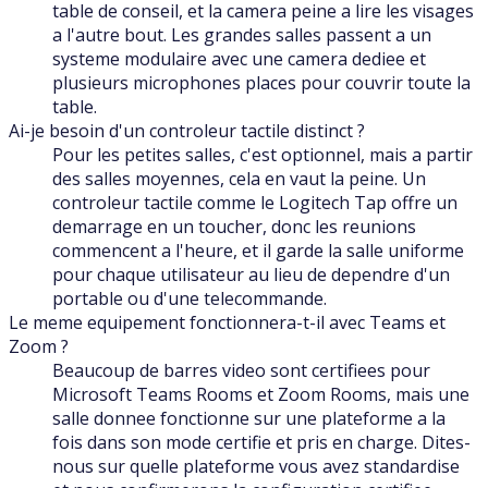
table de conseil, et la camera peine a lire les visages
a l'autre bout. Les grandes salles passent a un
systeme modulaire avec une camera dediee et
plusieurs microphones places pour couvrir toute la
table.
Ai-je besoin d'un controleur tactile distinct ?
Pour les petites salles, c'est optionnel, mais a partir
des salles moyennes, cela en vaut la peine. Un
controleur tactile comme le Logitech Tap offre un
demarrage en un toucher, donc les reunions
commencent a l'heure, et il garde la salle uniforme
pour chaque utilisateur au lieu de dependre d'un
portable ou d'une telecommande.
Le meme equipement fonctionnera-t-il avec Teams et
Zoom ?
Beaucoup de barres video sont certifiees pour
Microsoft Teams Rooms et Zoom Rooms, mais une
salle donnee fonctionne sur une plateforme a la
fois dans son mode certifie et pris en charge. Dites-
nous sur quelle plateforme vous avez standardise