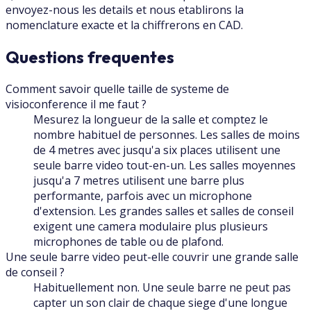
envoyez-nous les details et nous etablirons la
nomenclature exacte et la chiffrerons en CAD.
Questions frequentes
Comment savoir quelle taille de systeme de
visioconference il me faut ?
Mesurez la longueur de la salle et comptez le
nombre habituel de personnes. Les salles de moins
de 4 metres avec jusqu'a six places utilisent une
seule barre video tout-en-un. Les salles moyennes
jusqu'a 7 metres utilisent une barre plus
performante, parfois avec un microphone
d'extension. Les grandes salles et salles de conseil
exigent une camera modulaire plus plusieurs
microphones de table ou de plafond.
Une seule barre video peut-elle couvrir une grande salle
de conseil ?
Habituellement non. Une seule barre ne peut pas
capter un son clair de chaque siege d'une longue