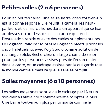
Petites salles (2 a 6 personnes)
Pour les petites salles, une seule barre video tout-en-un
est la bonne reponse. Elle reunit la camera, les haut-
parleurs et les microphones dans un appareil qui se fixe
au-dessus ou au-dessous de l'ecran, ce qui rend
l'installation rapide et evite des cables supplementaires.
Le Logitech Rally Bar Mini et le Logitech MeetUp sont les
choix habituels ici, avec Poly Studio comme solution de
rechange solide. Recherchez un large champ de vision
pour que les personnes assises pres de l'ecran restent
dans le cadre, et un cadrage assiste par IA qui garde tout
le monde centre a mesure que la salle se remplit.
Salles moyennes (6 a 10 personnes)
Les salles moyennes sont la ou le cadrage par IA et un
son clair a l'autre bout commencent a compter le plus.
Une barre tout-en-un plus performante comme le