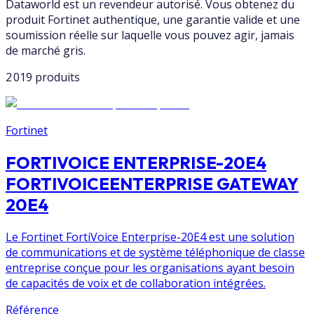
Dataworld est un revendeur autorisé. Vous obtenez du
produit Fortinet authentique, une garantie valide et une
soumission réelle sur laquelle vous pouvez agir, jamais
de marché gris.
2 019 produits
Fortinet
FORTIVOICE ENTERPRISE-20E4
FORTIVOICEENTERPRISE GATEWAY
20E4
Le Fortinet FortiVoice Enterprise-20E4 est une solution
de communications et de système téléphonique de classe
entreprise conçue pour les organisations ayant besoin
de capacités de voix et de collaboration intégrées.
Référence