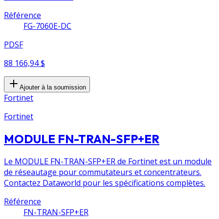
Référence
FG-7060E-DC
PDSF
88 166,94 $
Ajouter à la soumission
Fortinet
Fortinet
MODULE FN-TRAN-SFP+ER
Le MODULE FN-TRAN-SFP+ER de Fortinet est un module
de réseautage pour commutateurs et concentrateurs.
Contactez Dataworld pour les spécifications complètes.
Référence
FN-TRAN-SFP+ER