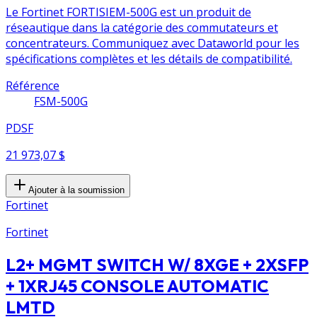
Le Fortinet FORTISIEM-500G est un produit de
réseautique dans la catégorie des commutateurs et
concentrateurs. Communiquez avec Dataworld pour les
spécifications complètes et les détails de compatibilité.
Référence
FSM-500G
PDSF
21 973,07 $
Ajouter à la soumission
Fortinet
Fortinet
L2+ MGMT SWITCH W/ 8XGE + 2XSFP
+ 1XRJ45 CONSOLE AUTOMATIC
LMTD