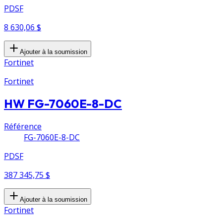
PDSF
8 630,06 $
Ajouter à la soumission
Fortinet
Fortinet
HW FG-7060E-8-DC
Référence
FG-7060E-8-DC
PDSF
387 345,75 $
Ajouter à la soumission
Fortinet