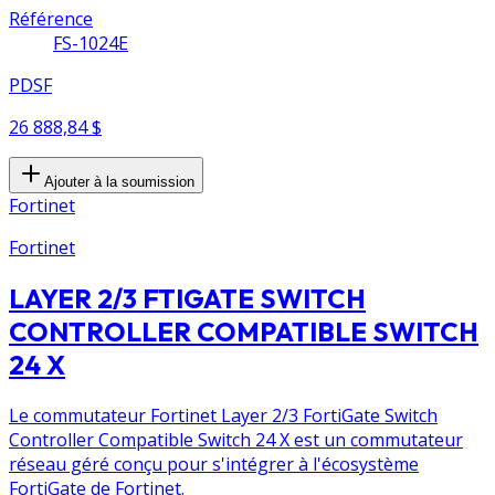
Référence
FS-1024E
PDSF
26 888,84 $
Ajouter à la soumission
Fortinet
Fortinet
LAYER 2/3 FTIGATE SWITCH
CONTROLLER COMPATIBLE SWITCH
24 X
Le commutateur Fortinet Layer 2/3 FortiGate Switch
Controller Compatible Switch 24 X est un commutateur
réseau géré conçu pour s'intégrer à l'écosystème
FortiGate de Fortinet.