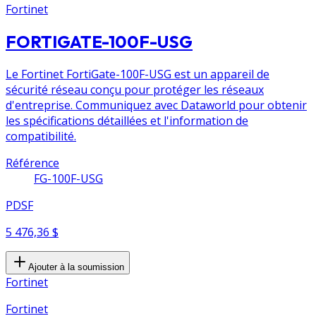
Fortinet
FORTIGATE-100F-USG
Le Fortinet FortiGate-100F-USG est un appareil de
sécurité réseau conçu pour protéger les réseaux
d'entreprise. Communiquez avec Dataworld pour obtenir
les spécifications détaillées et l'information de
compatibilité.
Référence
FG-100F-USG
PDSF
5 476,36 $
Ajouter à la soumission
Fortinet
Fortinet