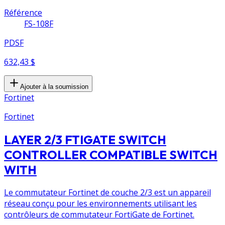
Référence
FS-108F
PDSF
632,43 $
Ajouter à la soumission
Fortinet
Fortinet
LAYER 2/3 FTIGATE SWITCH
CONTROLLER COMPATIBLE SWITCH
WITH
Le commutateur Fortinet de couche 2/3 est un appareil
réseau conçu pour les environnements utilisant les
contrôleurs de commutateur FortiGate de Fortinet.