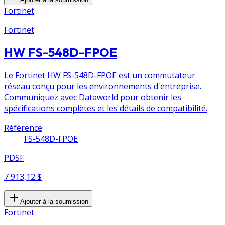
Fortinet
Fortinet
HW FS-548D-FPOE
Le Fortinet HW FS-548D-FPOE est un commutateur
réseau conçu pour les environnements d'entreprise.
Communiquez avec Dataworld pour obtenir les
spécifications complètes et les détails de compatibilité.
Référence
FS-548D-FPOE
PDSF
7 913,12 $
Ajouter à la soumission
Fortinet