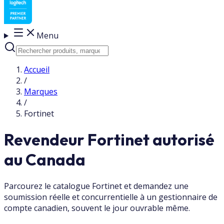
Menu
Accueil
/
Marques
/
Fortinet
Revendeur Fortinet autorisé
au Canada
Parcourez le catalogue Fortinet et demandez une
soumission réelle et concurrentielle à un gestionnaire de
compte canadien, souvent le jour ouvrable même.