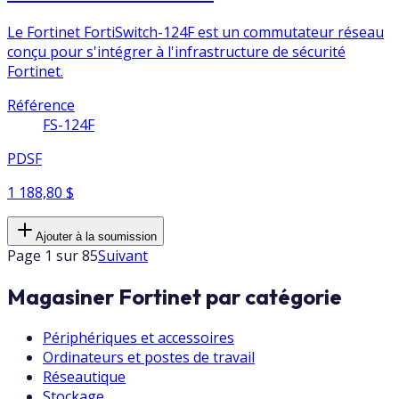
Le Fortinet FortiSwitch-124F est un commutateur réseau
conçu pour s'intégrer à l'infrastructure de sécurité
Fortinet.
Référence
FS-124F
PDSF
1 188,80 $
Ajouter à la soumission
Page 1 sur 85
Suivant
Magasiner Fortinet par catégorie
Périphériques et accessoires
Ordinateurs et postes de travail
Réseautique
Stockage