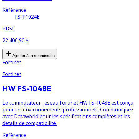
Référence
FS-T1024E
PDSF
22 406,90 $
Ajouter à la soumission
Fortinet
Fortinet
HW FS-1048E
Le commutateur réseau Fortinet HW FS-1048E est conçu
pour les environnements professionnels. Communiquez
avec Dataworld pour les spécifications complètes et les
détails de compatibilité.
Référence