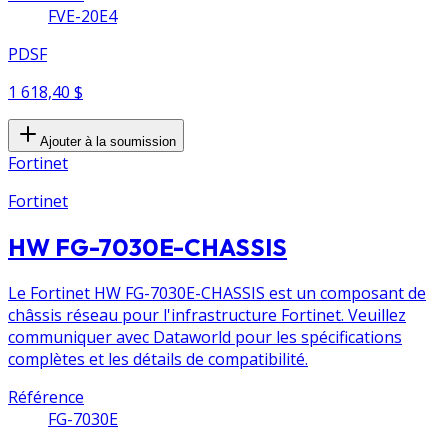
FVE-20E4
PDSF
1 618,40 $
Ajouter à la soumission
Fortinet
Fortinet
HW FG-7030E-CHASSIS
Le Fortinet HW FG-7030E-CHASSIS est un composant de
châssis réseau pour l'infrastructure Fortinet. Veuillez
communiquer avec Dataworld pour les spécifications
complètes et les détails de compatibilité.
Référence
FG-7030E