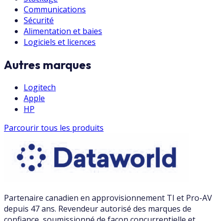
Communications
Sécurité
Alimentation et baies
Logiciels et licences
Autres marques
Logitech
Apple
HP
Parcourir tous les produits
Partenaire canadien en approvisionnement TI et Pro-AV
depuis 47 ans. Revendeur autorisé des marques de
confiance, soumissionné de façon concurrentielle et