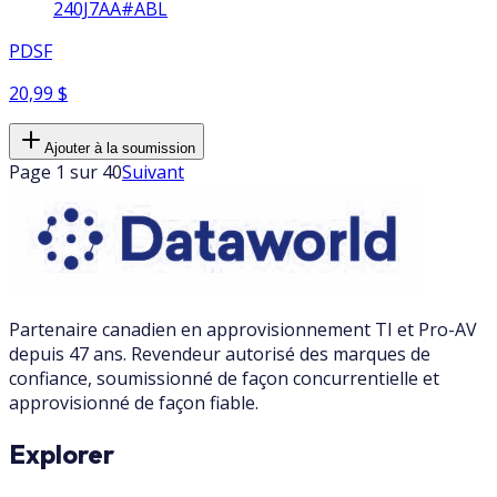
240J7AA#ABL
PDSF
20,99 $
Ajouter à la soumission
Page 1 sur 40
Suivant
Partenaire canadien en approvisionnement TI et Pro-AV
depuis 47 ans. Revendeur autorisé des marques de
confiance, soumissionné de façon concurrentielle et
approvisionné de façon fiable.
Explorer