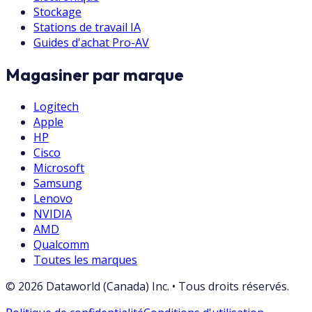
Stockage
Stations de travail IA
Guides d'achat Pro-AV
Magasiner par marque
Logitech
Apple
HP
Cisco
Microsoft
Samsung
Lenovo
NVIDIA
AMD
Qualcomm
Toutes les marques
©
2026
Dataworld (Canada) Inc.
•
Tous droits réservés.