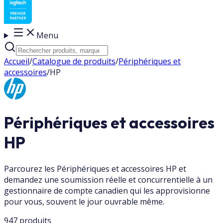
Menu
Accueil
/
Catalogue de produits
/
Périphériques et
accessoires
/
HP
Périphériques et accessoires
HP
Parcourez les Périphériques et accessoires HP et
demandez une soumission réelle et concurrentielle à un
gestionnaire de compte canadien qui les approvisionne
pour vous, souvent le jour ouvrable même.
947 produits