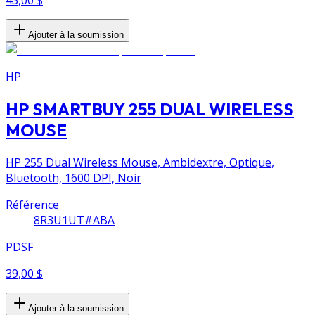
Ajouter à la soumission
HP
HP SMARTBUY 255 DUAL WIRELESS
MOUSE
HP 255 Dual Wireless Mouse, Ambidextre, Optique,
Bluetooth, 1600 DPI, Noir
Référence
8R3U1UT#ABA
PDSF
39,00 $
Ajouter à la soumission