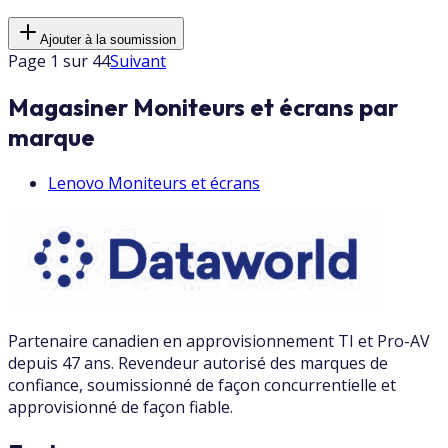
Ajouter à la soumission
Page 1 sur 44
Suivant
Magasiner Moniteurs et écrans par
marque
Lenovo
Moniteurs et écrans
Partenaire canadien en approvisionnement TI et Pro-AV
depuis 47 ans. Revendeur autorisé des marques de
confiance, soumissionné de façon concurrentielle et
approvisionné de façon fiable.