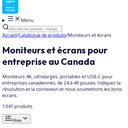
Menu
Accueil
/
Catalogue de produits
/
Moniteurs et écrans
Moniteurs et écrans pour
entreprise au Canada
Moniteurs 4K, ultralarges, portables et USB-C pour
entreprises canadiennes, de 24 à 49 pouces. Indiquez la
résolution et la connexion et nous soumettons les bons
écrans.
1 041 produits
Filtres