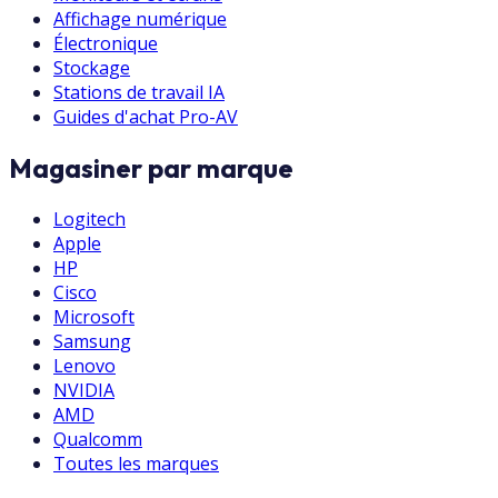
Affichage numérique
Électronique
Stockage
Stations de travail IA
Guides d'achat Pro-AV
Magasiner par marque
Logitech
Apple
HP
Cisco
Microsoft
Samsung
Lenovo
NVIDIA
AMD
Qualcomm
Toutes les marques