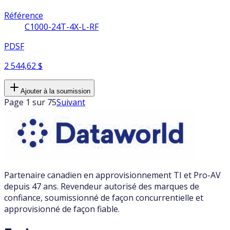
Référence
C1000-24T-4X-L-RF
PDSF
2 544,62 $
Ajouter à la soumission
Page 1 sur 75
Suivant
Partenaire canadien en approvisionnement TI et Pro-AV
depuis 47 ans. Revendeur autorisé des marques de
confiance, soumissionné de façon concurrentielle et
approvisionné de façon fiable.