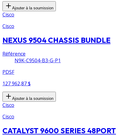
Ajouter à la soumission
Cisco
Cisco
NEXUS 9504 CHASSIS BUNDLE
Référence
N9K-C9504-B3-G-P1
PDSF
127 962,87 $
Ajouter à la soumission
Cisco
Cisco
CATALYST 9600 SERIES 48PORT