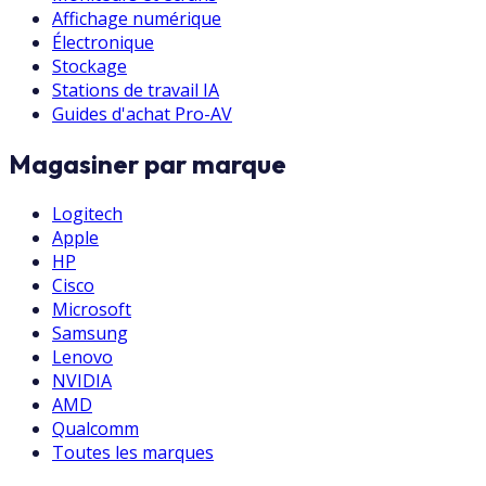
Affichage numérique
Électronique
Stockage
Stations de travail IA
Guides d'achat Pro-AV
Magasiner par marque
Logitech
Apple
HP
Cisco
Microsoft
Samsung
Lenovo
NVIDIA
AMD
Qualcomm
Toutes les marques