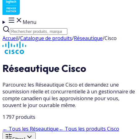
Menu
Accueil
/
Catalogue de produits
/
Réseautique
/
Cisco
Réseautique Cisco
Parcourez les Réseautique Cisco et demandez une
soumission réelle et concurrentielle à un gestionnaire de
compte canadien qui les approvisionne pour vous,
souvent le jour ouvrable même.
1 797 produits
←
Tous les Réseautique
←
Tous les produits Cisco