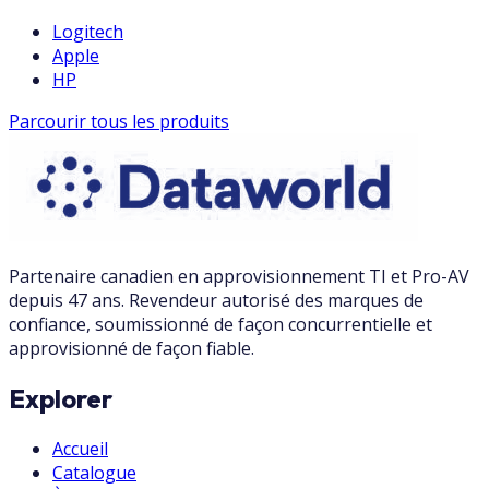
Logitech
Apple
HP
Parcourir tous les produits
Partenaire canadien en approvisionnement TI et Pro-AV
depuis 47 ans. Revendeur autorisé des marques de
confiance, soumissionné de façon concurrentielle et
approvisionné de façon fiable.
Explorer
Accueil
Catalogue