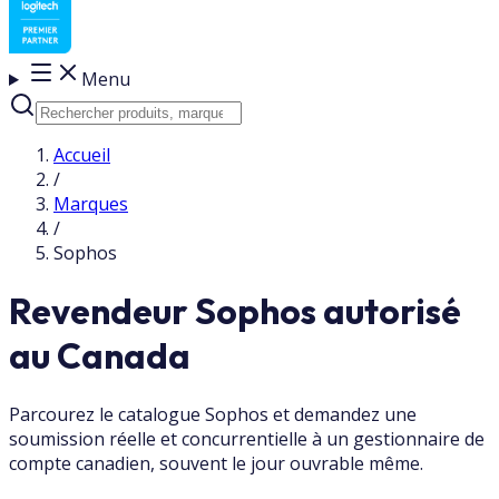
Menu
Accueil
/
Marques
/
Sophos
Revendeur Sophos autorisé
au Canada
Parcourez le catalogue Sophos et demandez une
soumission réelle et concurrentielle à un gestionnaire de
compte canadien, souvent le jour ouvrable même.