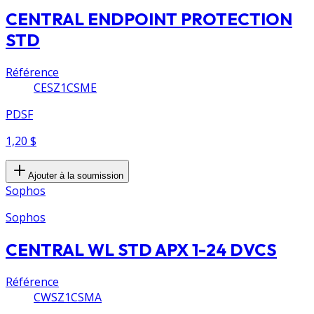
CENTRAL ENDPOINT PROTECTION
STD
Référence
CESZ1CSME
PDSF
1,20 $
Ajouter à la soumission
Sophos
Sophos
CENTRAL WL STD APX 1-24 DVCS
Référence
CWSZ1CSMA