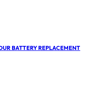
OUR BATTERY REPLACEMENT