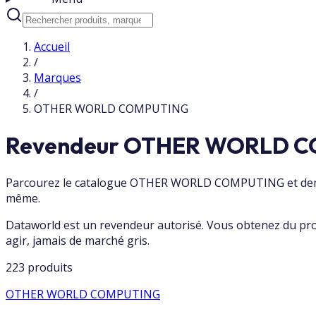
Accueil
/
Marques
/
OTHER WORLD COMPUTING
Revendeur OTHER WORLD CO
Parcourez le catalogue OTHER WORLD COMPUTING et demand
même.
Dataworld est un revendeur autorisé. Vous obtenez du p
agir, jamais de marché gris.
223 produits
OTHER WORLD COMPUTING