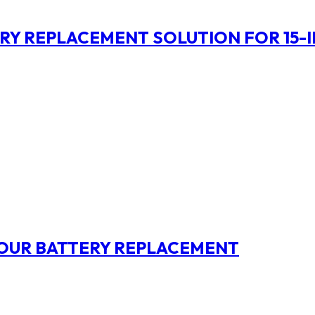
Y REPLACEMENT SOLUTION FOR 15-
OUR BATTERY REPLACEMENT