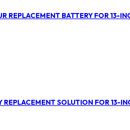
R REPLACEMENT BATTERY FOR 13-IN
 REPLACEMENT SOLUTION FOR 13-IN