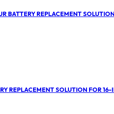
R BATTERY REPLACEMENT SOLUTION
Y REPLACEMENT SOLUTION FOR 16-