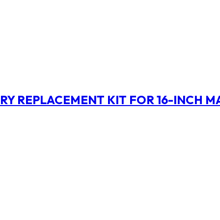
RY REPLACEMENT KIT FOR 16-INCH 