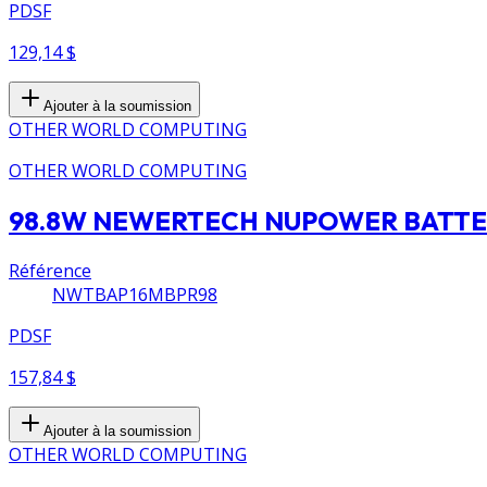
PDSF
129,14 $
Ajouter à la soumission
OTHER WORLD COMPUTING
OTHER WORLD COMPUTING
98.8W NEWERTECH NUPOWER BATTE
Référence
NWTBAP16MBPR98
PDSF
157,84 $
Ajouter à la soumission
OTHER WORLD COMPUTING