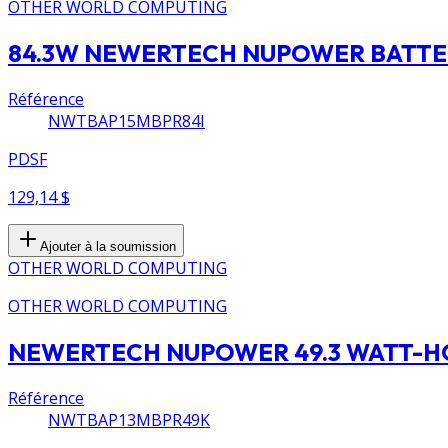
OTHER WORLD COMPUTING
84.3W NEWERTECH NUPOWER BATTER
Référence
NWTBAP15MBPR84I
PDSF
129,14 $
Ajouter à la soumission
OTHER WORLD COMPUTING
OTHER WORLD COMPUTING
NEWERTECH NUPOWER 49.3 WATT-H
Référence
NWTBAP13MBPR49K