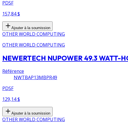
PDSF
157,84 $
Ajouter à la soumission
OTHER WORLD COMPUTING
OTHER WORLD COMPUTING
NEWERTECH NUPOWER 49.3 WATT-H
Référence
NWTBAP13MBPR49
PDSF
129,14 $
Ajouter à la soumission
OTHER WORLD COMPUTING