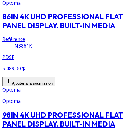
Optoma
86IN 4K UHD PROFESSIONAL FLAT
PANEL DISPLAY. BUILT-IN MEDIA
Référence
N3861K
PDSF
5 489,00 $
Ajouter à la soumission
Optoma
Optoma
98IN 4K UHD PROFESSIONAL FLAT
PANEL DISPLAY. BUILT-IN MEDIA