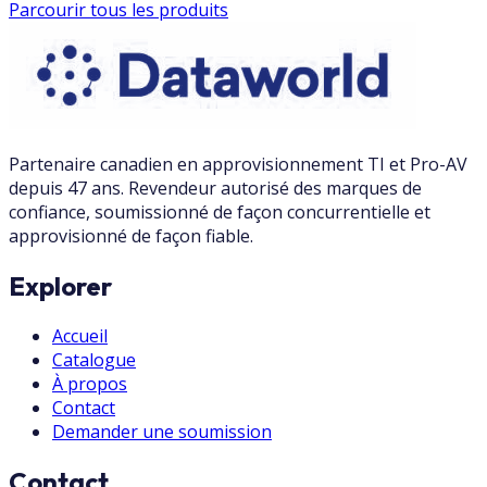
Parcourir tous les produits
Partenaire canadien en approvisionnement TI et Pro-AV
depuis 47 ans. Revendeur autorisé des marques de
confiance, soumissionné de façon concurrentielle et
approvisionné de façon fiable.
Explorer
Accueil
Catalogue
À propos
Contact
Demander une soumission
Contact