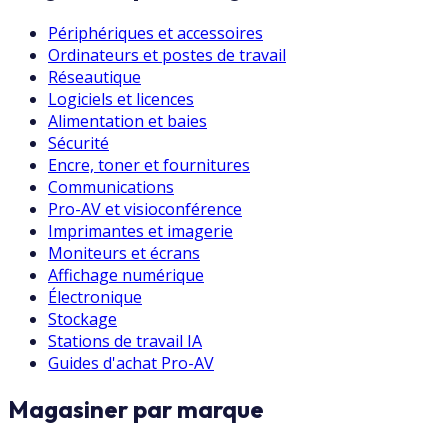
Périphériques et accessoires
Ordinateurs et postes de travail
Réseautique
Logiciels et licences
Alimentation et baies
Sécurité
Encre, toner et fournitures
Communications
Pro-AV et visioconférence
Imprimantes et imagerie
Moniteurs et écrans
Affichage numérique
Électronique
Stockage
Stations de travail IA
Guides d'achat Pro-AV
Magasiner par marque