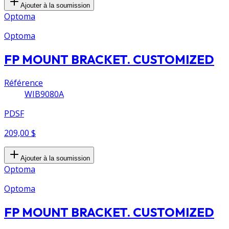
Ajouter à la soumission
Optoma
Optoma
FP MOUNT BRACKET. CUSTOMIZED
Référence
WIB9080A
PDSF
209,00 $
Ajouter à la soumission
Optoma
Optoma
FP MOUNT BRACKET. CUSTOMIZED