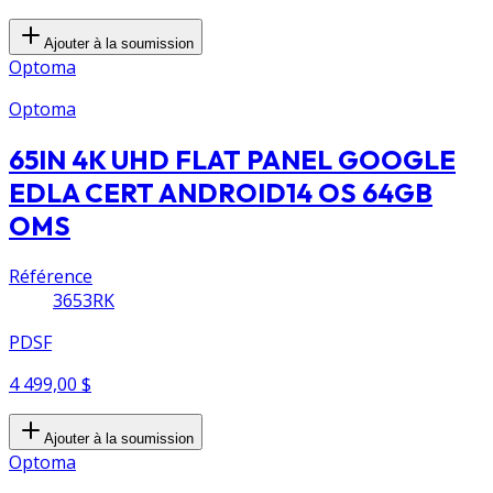
Ajouter à la soumission
Optoma
Optoma
65IN 4K UHD FLAT PANEL GOOGLE
EDLA CERT ANDROID14 OS 64GB
OMS
Référence
3653RK
PDSF
4 499,00 $
Ajouter à la soumission
Optoma