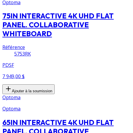
Optoma
75IN INTERACTIVE 4K UHD FLAT
PANEL. COLLABORATIVE
WHITEBOARD
Référence
5753RK
PDSF
7 949,00 $
Ajouter à la soumission
Optoma
Optoma
65IN INTERACTIVE 4K UHD FLAT
PANEL. COLLABORATIVE