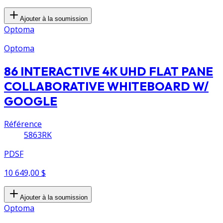
Ajouter à la soumission
Optoma
Optoma
86 INTERACTIVE 4K UHD FLAT PANE
COLLABORATIVE WHITEBOARD W/
GOOGLE
Référence
5863RK
PDSF
10 649,00 $
Ajouter à la soumission
Optoma