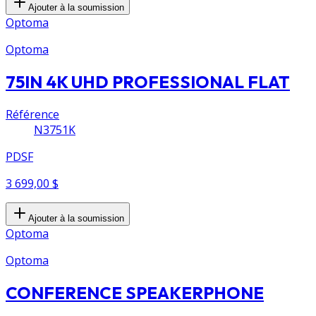
Ajouter à la soumission
Optoma
Optoma
75IN 4K UHD PROFESSIONAL FLAT
Référence
N3751K
PDSF
3 699,00 $
Ajouter à la soumission
Optoma
Optoma
CONFERENCE SPEAKERPHONE