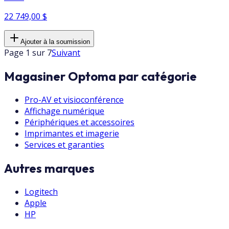
22 749,00 $
Ajouter à la soumission
Page 1 sur 7
Suivant
Magasiner Optoma par catégorie
Pro-AV et visioconférence
Affichage numérique
Périphériques et accessoires
Imprimantes et imagerie
Services et garanties
Autres marques
Logitech
Apple
HP