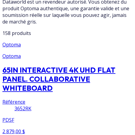
Dataworld est un revendeur autorisé. Vous obtenez du
produit Optoma authentique, une garantie valide et une
soumission réelle sur laquelle vous pouvez agir, jamais
de marché gris.
158 produits
Optoma
Optoma
65IN INTERACTIVE 4K UHD FLAT
PANEL. COLLABORATIVE
WHITEBOARD
Référence
3652RK
PDSF
2 879,00 $