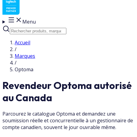
Menu
Accueil
/
Marques
/
Optoma
Revendeur Optoma autorisé
au Canada
Parcourez le catalogue Optoma et demandez une
soumission réelle et concurrentielle à un gestionnaire de
compte canadien, souvent le jour ouvrable même.