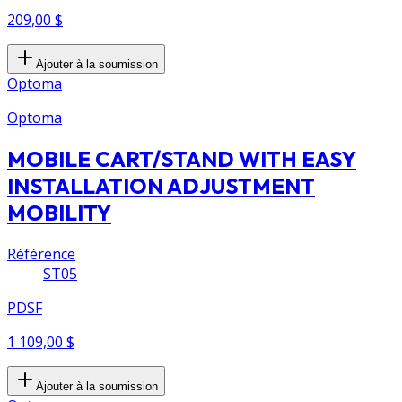
209,00 $
Ajouter à la soumission
Optoma
Optoma
MOBILE CART/STAND WITH EASY
INSTALLATION ADJUSTMENT
MOBILITY
Référence
ST05
PDSF
1 109,00 $
Ajouter à la soumission