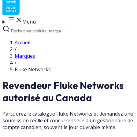
Menu
Accueil
/
Marques
/
Fluke Networks
Revendeur Fluke Networks
autorisé au Canada
Parcourez le catalogue Fluke Networks et demandez une
soumission réelle et concurrentielle à un gestionnaire de
compte canadien, souvent le jour ouvrable même.