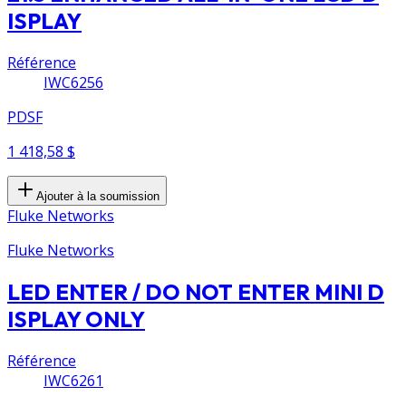
ISPLAY
Référence
IWC6256
PDSF
1 418,58 $
Ajouter à la soumission
Fluke Networks
Fluke Networks
LED ENTER / DO NOT ENTER MINI D
ISPLAY ONLY
Référence
IWC6261