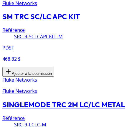
Fluke Networks
SM TRC SC/LC APC KIT
Référence
SRC-9-SCLCAPCKIT-M
PDSF
468,82 $
Ajouter à la soumission
Fluke Networks
Fluke Networks
SINGLEMODE TRC 2M LC/LC METAL
Référence
SRC-9-LCLC-M