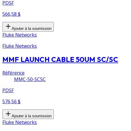
PDSF
566,58 $
Ajouter à la soumission
Fluke Networks
Fluke Networks
MMF LAUNCH CABLE 50UM SC/SC
Référence
MMC-50-SCSC
PDSF
576,56 $
Ajouter à la soumission
Fluke Networks