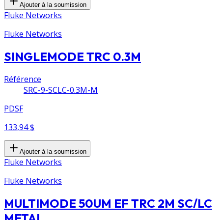
Ajouter à la soumission
Fluke Networks
Fluke Networks
SINGLEMODE TRC 0.3M
Référence
SRC-9-SCLC-0.3M-M
PDSF
133,94 $
Ajouter à la soumission
Fluke Networks
Fluke Networks
MULTIMODE 50UM EF TRC 2M SC/LC
METAL