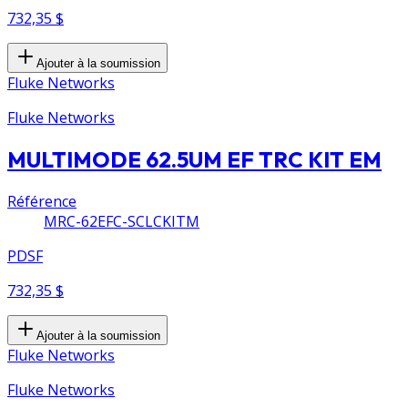
732,35 $
Ajouter à la soumission
Fluke Networks
Fluke Networks
MULTIMODE 62.5UM EF TRC KIT EM
Référence
MRC-62EFC-SCLCKITM
PDSF
732,35 $
Ajouter à la soumission
Fluke Networks
Fluke Networks