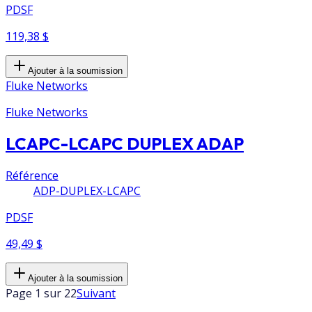
PDSF
119,38 $
Ajouter à la soumission
Fluke Networks
Fluke Networks
LCAPC-LCAPC DUPLEX ADAP
Référence
ADP-DUPLEX-LCAPC
PDSF
49,49 $
Ajouter à la soumission
Page 1 sur 22
Suivant