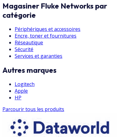
Magasiner Fluke Networks par
catégorie
Périphériques et accessoires
Encre, toner et fournitures
Réseautique
Sécurité
Services et garanties
Autres marques
Logitech
Apple
HP
Parcourir tous les produits