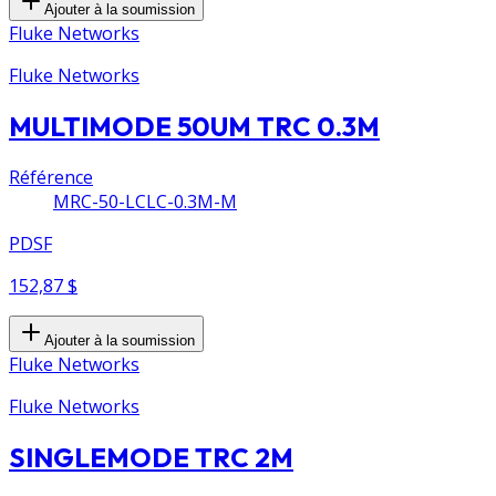
Ajouter à la soumission
Fluke Networks
Fluke Networks
MULTIMODE 50UM TRC 0.3M
Référence
MRC-50-LCLC-0.3M-M
PDSF
152,87 $
Ajouter à la soumission
Fluke Networks
Fluke Networks
SINGLEMODE TRC 2M