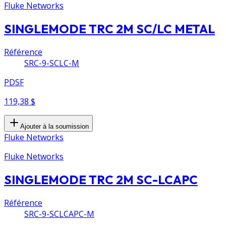
Fluke Networks
SINGLEMODE TRC 2M SC/LC METAL
Référence
SRC-9-SCLC-M
PDSF
119,38 $
Ajouter à la soumission
Fluke Networks
Fluke Networks
SINGLEMODE TRC 2M SC-LCAPC
Référence
SRC-9-SCLCAPC-M