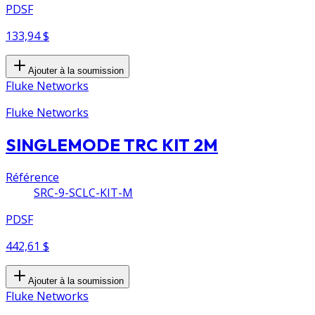
PDSF
133,94 $
Ajouter à la soumission
Fluke Networks
Fluke Networks
SINGLEMODE TRC KIT 2M
Référence
SRC-9-SCLC-KIT-M
PDSF
442,61 $
Ajouter à la soumission
Fluke Networks