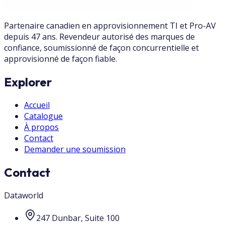
Partenaire canadien en approvisionnement TI et Pro-AV
depuis 47 ans. Revendeur autorisé des marques de
confiance, soumissionné de façon concurrentielle et
approvisionné de façon fiable.
Explorer
Accueil
Catalogue
À propos
Contact
Demander une soumission
Contact
Dataworld
247 Dunbar, Suite 100