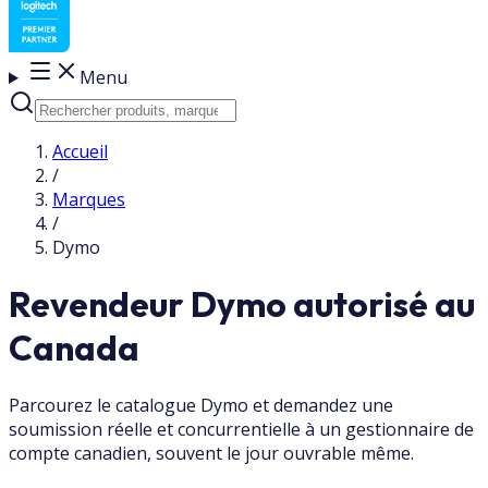
Menu
Accueil
/
Marques
/
Dymo
Revendeur Dymo autorisé au
Canada
Parcourez le catalogue Dymo et demandez une
soumission réelle et concurrentielle à un gestionnaire de
compte canadien, souvent le jour ouvrable même.