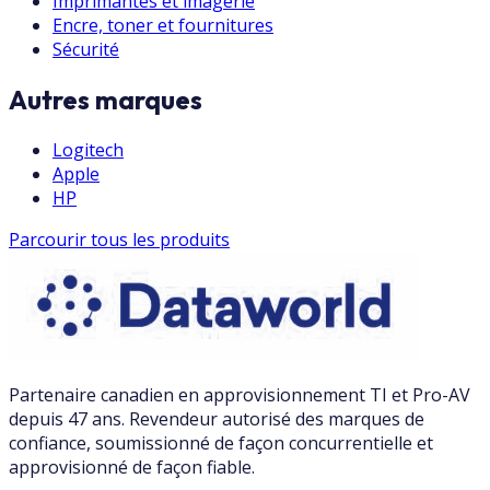
Imprimantes et imagerie
Encre, toner et fournitures
Sécurité
Autres marques
Logitech
Apple
HP
Parcourir tous les produits
Partenaire canadien en approvisionnement TI et Pro-AV
depuis 47 ans. Revendeur autorisé des marques de
confiance, soumissionné de façon concurrentielle et
approvisionné de façon fiable.