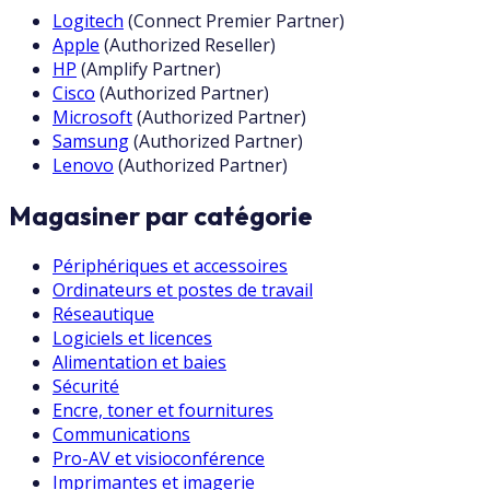
Logitech
(
Connect Premier Partner
)
Apple
(
Authorized Reseller
)
HP
(
Amplify Partner
)
Cisco
(
Authorized Partner
)
Microsoft
(
Authorized Partner
)
Samsung
(
Authorized Partner
)
Lenovo
(
Authorized Partner
)
Magasiner par catégorie
Périphériques et accessoires
Ordinateurs et postes de travail
Réseautique
Logiciels et licences
Alimentation et baies
Sécurité
Encre, toner et fournitures
Communications
Pro-AV et visioconférence
Imprimantes et imagerie