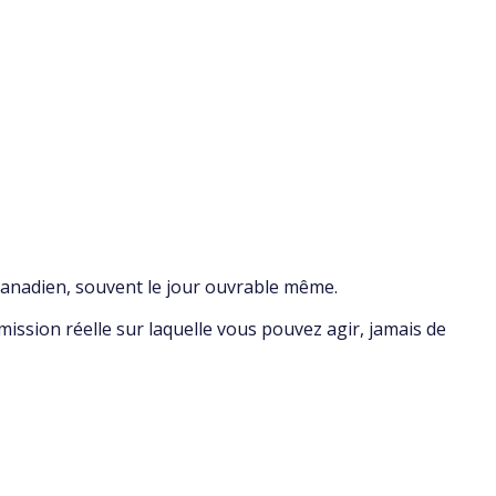
canadien, souvent le jour ouvrable même.
ssion réelle sur laquelle vous pouvez agir, jamais de