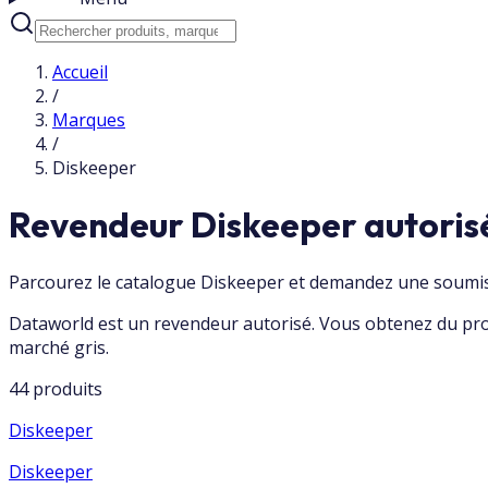
Accueil
/
Marques
/
Diskeeper
Revendeur Diskeeper autoris
Parcourez le catalogue Diskeeper et demandez une soumiss
Dataworld est un revendeur autorisé. Vous obtenez du prod
marché gris.
44 produits
Diskeeper
Diskeeper