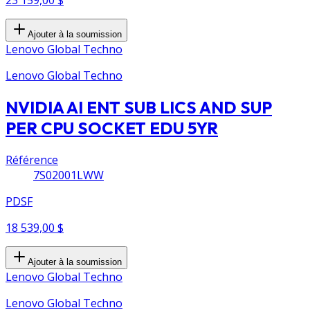
Ajouter à la soumission
Lenovo Global Techno
Lenovo Global Techno
NVIDIA AI ENT SUB LICS AND SUP
PER CPU SOCKET EDU 5YR
Référence
7S02001LWW
PDSF
18 539,00 $
Ajouter à la soumission
Lenovo Global Techno
Lenovo Global Techno