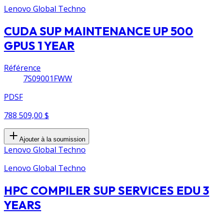
Lenovo Global Techno
CUDA SUP MAINTENANCE UP 500
GPUS 1 YEAR
Référence
7S09001FWW
PDSF
788 509,00 $
Ajouter à la soumission
Lenovo Global Techno
Lenovo Global Techno
HPC COMPILER SUP SERVICES EDU 3
YEARS