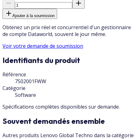
Ajouter à la soumission
Obtenez un prix réel et concurrentiel d'un gestionnaire
de compte Dataworld, souvent le jour même.
Voir votre demande de soumission
Identifiants du produit
Référence
7S02001FWW
Catégorie
Software
Spécifications complètes disponibles sur demande.
Souvent demandés ensemble
Autres produits Lenovo Global Techno dans la catégorie