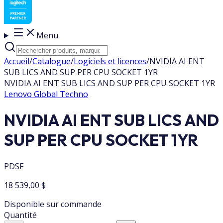
Menu
Accueil
/
Catalogue
/
Logiciels et licences
/
NVIDIA AI ENT
SUB LICS AND SUP PER CPU SOCKET 1YR
NVIDIA AI ENT SUB LICS AND SUP PER CPU SOCKET 1YR
Lenovo Global Techno
NVIDIA AI ENT SUB LICS AND
SUP PER CPU SOCKET 1YR
PDSF
18 539,00 $
Disponible sur commande
Quantité