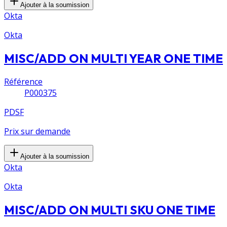
Ajouter à la soumission
Okta
Okta
MISC/ADD ON MULTI YEAR ONE TIME
Référence
P000375
PDSF
Prix sur demande
Ajouter à la soumission
Okta
Okta
MISC/ADD ON MULTI SKU ONE TIME