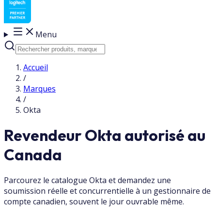
Menu
Accueil
/
Marques
/
Okta
Revendeur Okta autorisé au
Canada
Parcourez le catalogue Okta et demandez une
soumission réelle et concurrentielle à un gestionnaire de
compte canadien, souvent le jour ouvrable même.