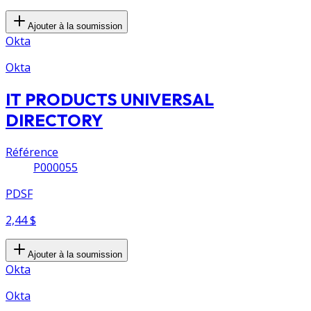
Ajouter à la soumission
Okta
Okta
IT PRODUCTS UNIVERSAL
DIRECTORY
Référence
P000055
PDSF
2,44 $
Ajouter à la soumission
Okta
Okta