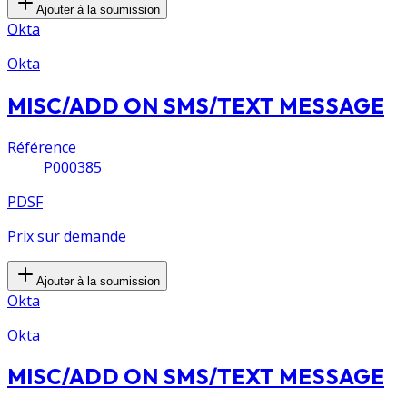
Ajouter à la soumission
Okta
Okta
MISC/ADD ON SMS/TEXT MESSAGE
Référence
P000385
PDSF
Prix sur demande
Ajouter à la soumission
Okta
Okta
MISC/ADD ON SMS/TEXT MESSAGE