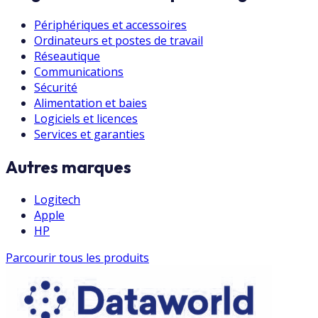
Périphériques et accessoires
Ordinateurs et postes de travail
Réseautique
Communications
Sécurité
Alimentation et baies
Logiciels et licences
Services et garanties
Autres marques
Logitech
Apple
HP
Parcourir tous les produits