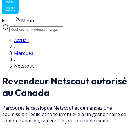
Menu
Accueil
/
Marques
/
Netscout
Revendeur Netscout autorisé
au Canada
Parcourez le catalogue Netscout et demandez une
soumission réelle et concurrentielle à un gestionnaire de
compte canadien, souvent le jour ouvrable même.