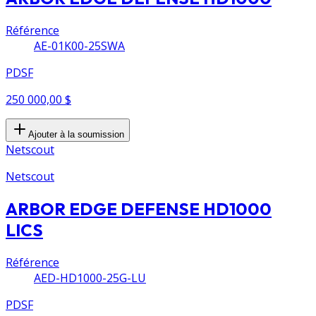
Référence
AE-01K00-25SWA
PDSF
250 000,00 $
Ajouter à la soumission
Netscout
Netscout
ARBOR EDGE DEFENSE HD1000
LICS
Référence
AED-HD1000-25G-LU
PDSF