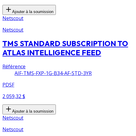
Ajouter à la soumission
Netscout
Netscout
TMS STANDARD SUBSCRIPTION TO
ATLAS INTELLIGENCE FEED
Référence
AIF-TMS-FXP-1G-B34-AF-STD-3YR
PDSF
2 059,32 $
Ajouter à la soumission
Netscout
Netscout