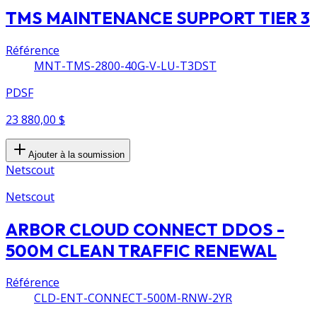
TMS MAINTENANCE SUPPORT TIER 3
Référence
MNT-TMS-2800-40G-V-LU-T3DST
PDSF
23 880,00 $
Ajouter à la soumission
Netscout
Netscout
ARBOR CLOUD CONNECT DDOS -
500M CLEAN TRAFFIC RENEWAL
Référence
CLD-ENT-CONNECT-500M-RNW-2YR