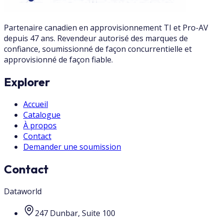
Partenaire canadien en approvisionnement TI et Pro-AV
depuis 47 ans. Revendeur autorisé des marques de
confiance, soumissionné de façon concurrentielle et
approvisionné de façon fiable.
Explorer
Accueil
Catalogue
À propos
Contact
Demander une soumission
Contact
Dataworld
247 Dunbar, Suite 100